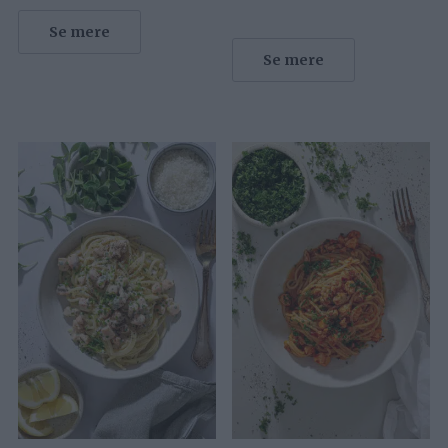
Se mere
Se mere