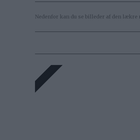
Nedenfor kan du se billeder af den lækre
INSTAGRAM