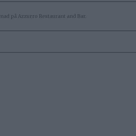
 mad på Azzurro Restaurant and Bar.