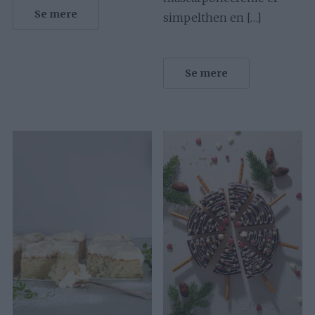
Se mere
simpelthen en […]
Se mere