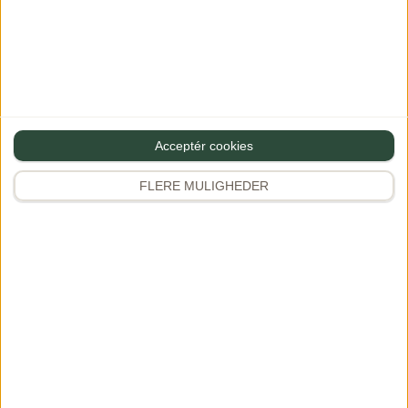
Acceptér cookies
FLERE MULIGHEDER