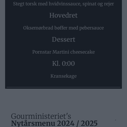
Stegt torsk med hvidvinssauce, spinat og rejer
Hovedret
Oksemørbrad bøffer med pebersauce
Dessert
Pornstar Martini cheesecake
Kl. 0:00
Kransekage
Gourministeriet's
Nytårsmenu 2024 / 2025