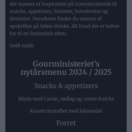
der masser af inspiration på Gourministeriet til
snacks, appetizers, forretter, hovedretter og
desserter. Derudover finder du masser af
opskrifter på lækre drinks. Alt hvad der er behov
for til en fantastisk aften.
Godt nytår
Gourministeriet’s
nytårsmenu 2024 / 2025
Snacks & appetizers
Blinis med Caviar, rødløg og creme fraiche
Knuste kartofler med laksesalat
Forret