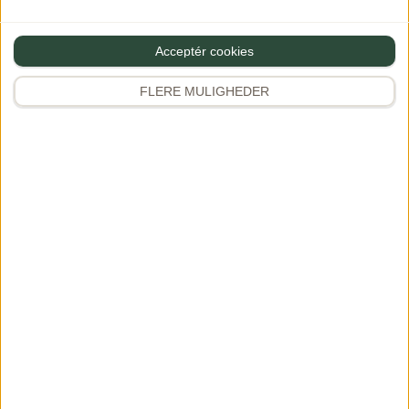
Acceptér cookies
FLERE MULIGHEDER