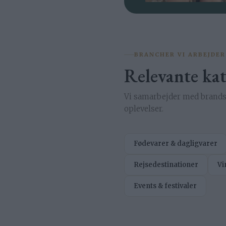
BRANCHER VI ARBEJDER
Relevante kat
Vi samarbejder med brands 
oplevelser.
Fødevarer & dagligvarer
Rejsedestinationer
Vi
Events & festivaler