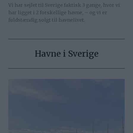
Vi har sejlet til Sverige faktisk 3 gange, hvor vi
har ligget i 2 forskellige havne, – og vi er
fuldstændig solgt til havnelivet.
Havne i Sverige