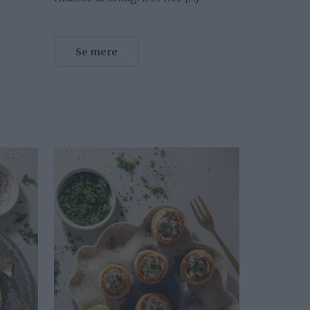
Se mere