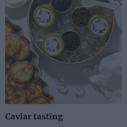
Caviar tasting