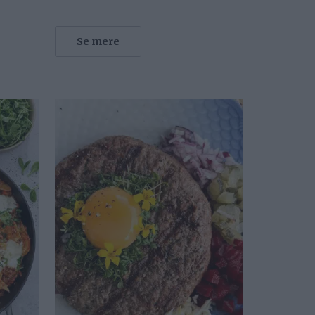
Se mere