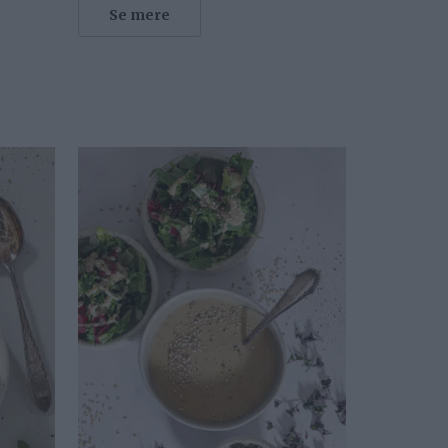
Se mere