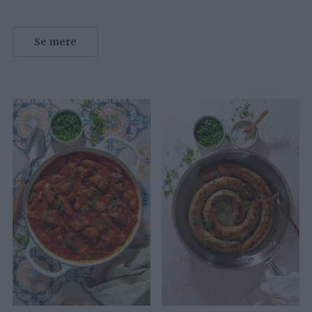
Se mere