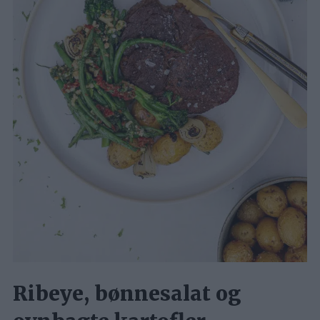
Ribeye, bønnesalat og