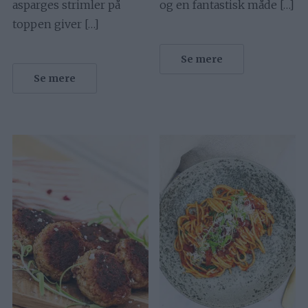
asparges strimler på
og en fantastisk måde […]
toppen giver […]
Se mere
Se mere