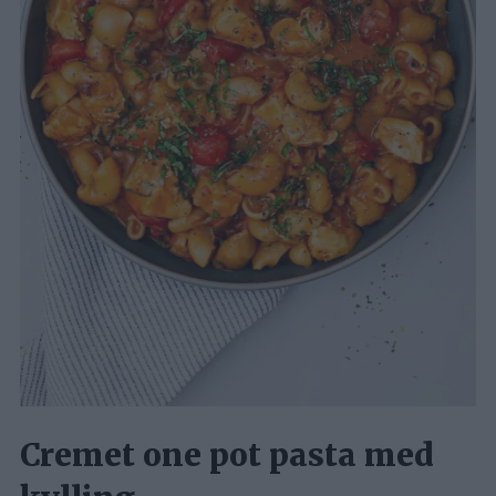
Cremet one pot pasta med