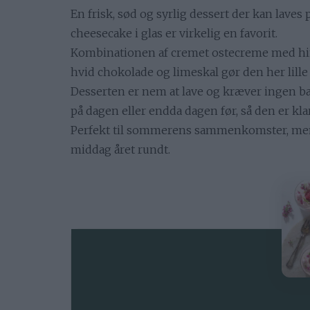
En frisk, sød og syrlig dessert der kan laves
cheesecake i glas er virkelig en favorit.
Kombinationen af cremet ostecreme med hi
hvid chokolade og limeskal gør den her lille 
Desserten er nem at lave og kræver ingen b
på dagen eller endda dagen før, så den er kla
Perfekt til sommerens sammenkomster, men 
middag året rundt.