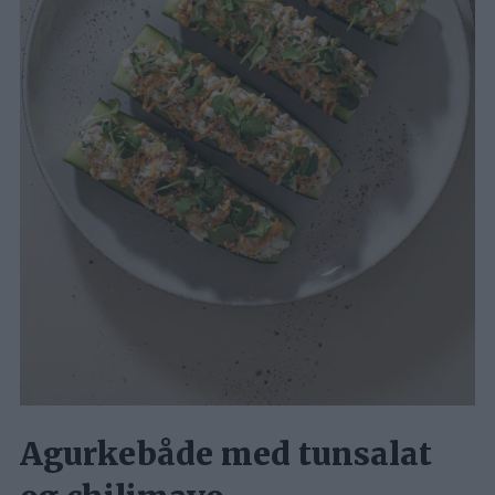
Agurkebåde med tunsalat