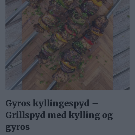
Gyros kyllingespyd –
Grillspyd med kylling og
gyros