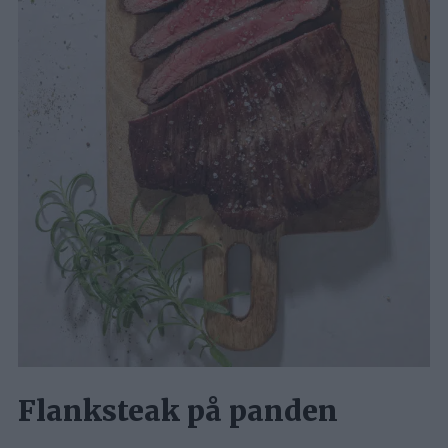
Flanksteak på panden