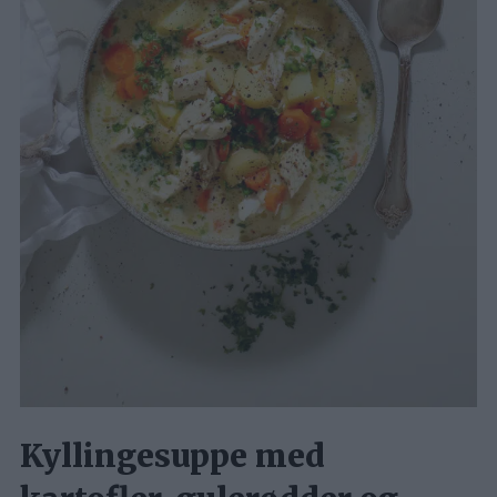
Kyllingesuppe med