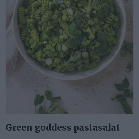
Green goddess pastasalat