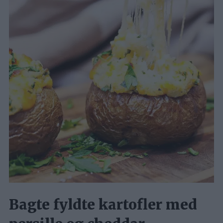
Bagte fyldte kartofler med