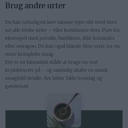
Brug andre urter
Du kan naturligvis lave samme type olie med stort
set alle friske urter – eller kombinere dem. Prøv for
eksempel med persille, basilikum, dild, koriander
eller estragon. Du kan også blande flere urter for en
mere kompleks smag.
Det er en fantastisk måde at bruge en rest
krydderurter på – og samtidig skabe en smuk,
smagfuld detalje, der løfter både hverdag og
gæstemad.