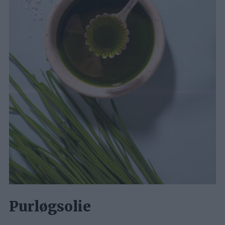
Purløgsolie