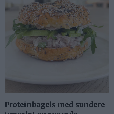
Proteinbagels med sundere