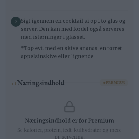
Sigt igennem en cocktail si op i to glas og
server. Den kan med fordel også serveres
med isterninger i glasset.
*Top evt. med en skive ananas, en tørret
appelsinskive eller lignende.
Næringsindhold
PREMIUM
Næringsindhold er for Premium
Se kalorier, protein, fedt, kulhydrater og mere
pr. servering.