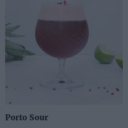
Porto Sour