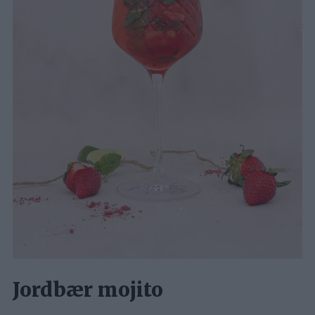
Jordbær mojito