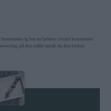
 fantastiske og har en lækker cremet konsistens.
r servering, på den måde opnår du den bedste