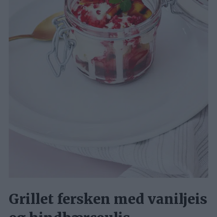
Grillet fersken med vaniljeis