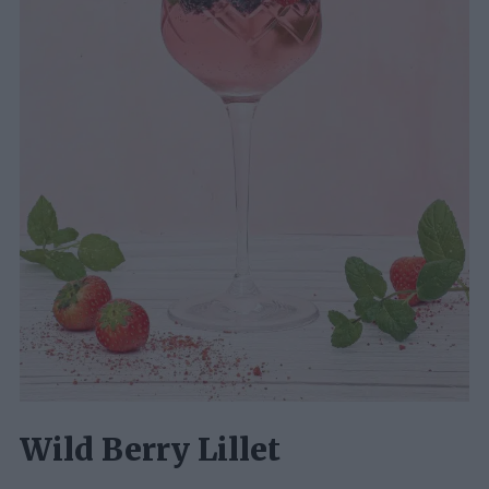
Wild Berry Lillet