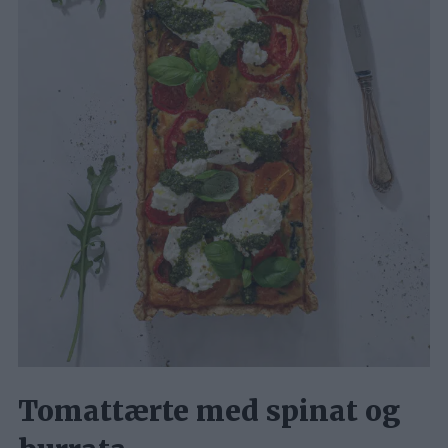
Tomattærte med spinat og