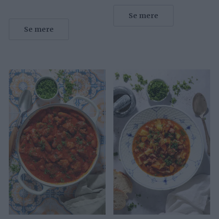
Se mere
Se mere