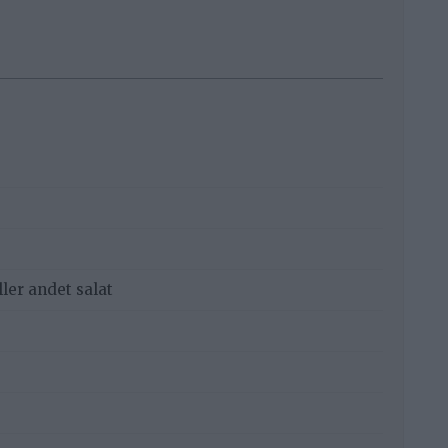
ller andet salat