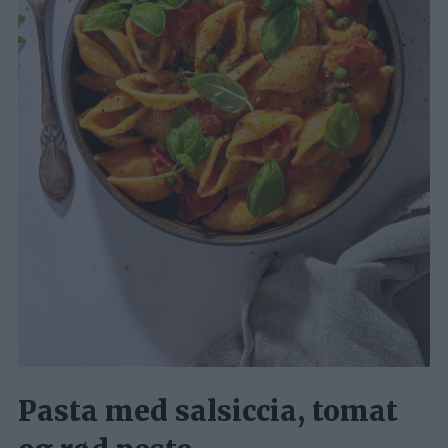
Pasta med salsiccia, tomat