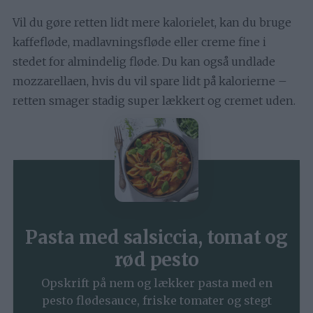
Vil du gøre retten lidt mere kalorielet, kan du bruge
kaffefløde, madlavningsfløde eller creme fine i
stedet for almindelig fløde. Du kan også undlade
mozzarellaen, hvis du vil spare lidt på kalorierne –
retten smager stadig super lækkert og cremet uden.
Pasta med salsiccia, tomat og
rød pesto
Opskrift på nem og lækker pasta med en
pesto flødesauce, friske tomater og stegt