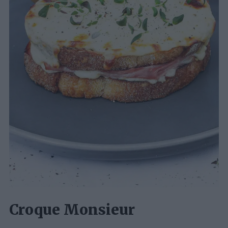
Croque Monsieur