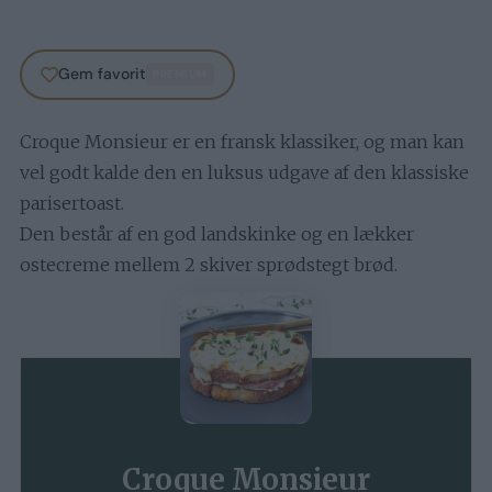
Gem favorit
PREMIUM
Croque Monsieur er en fransk klassiker, og man kan
vel godt kalde den en luksus udgave af den klassiske
parisertoast.
Den består af en god landskinke og en lækker
ostecreme mellem 2 skiver sprødstegt brød.
Croque Monsieur