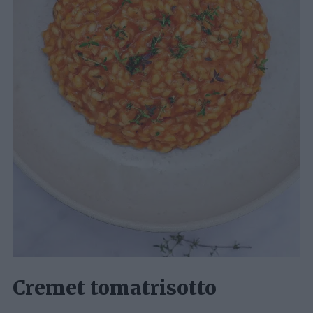
Cremet tomatrisotto