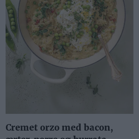
Cremet orzo med bacon,