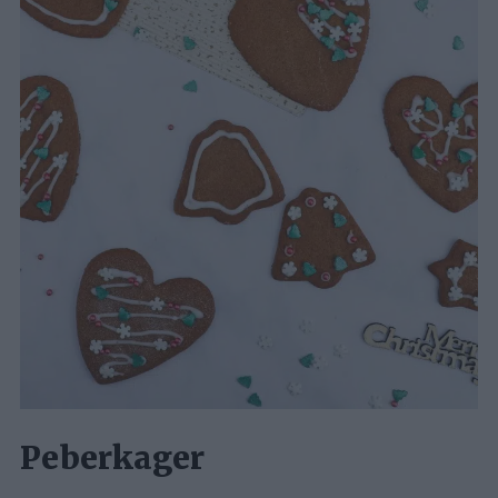
Peberkager