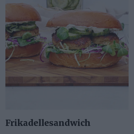
Frikadellesandwich