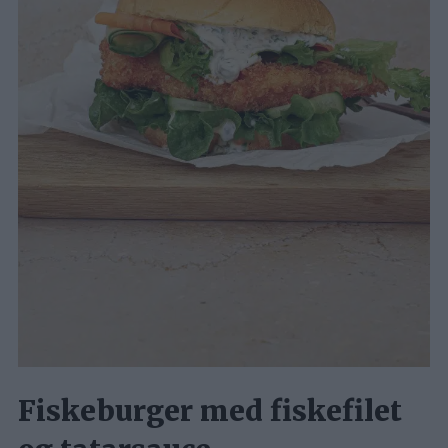
Fiskeburger med fiskefilet