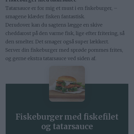
Tatarsauce er for mig et must i en fiskeburger, –
smagene klæder fisken fantastisk.
Derudover kan du sagtens lægge en skive
cheddarost på den varme fisk, lige efter fritering, så
den smelter. Det smager også super lækkert.
Server din fiskeburger med sprøde pommes frites,
og gerne ekstra tatarsauce ved siden af.
Fiskeburger med fiskefilet
og tatarsauce