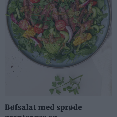
Bøfsalat med sprøde