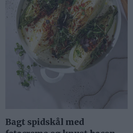
Bagt spidskål med