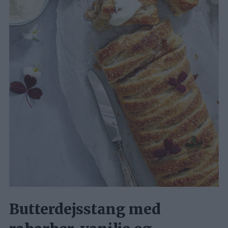
Butterdejsstang med