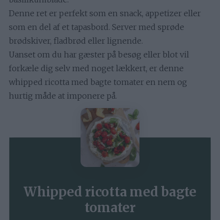
Denne ret er perfekt som en snack, appetizer eller
som en del af et tapasbord. Server med sprøde
brødskiver, fladbrød eller lignende.
Uanset om du har gæster på besøg eller blot vil
forkæle dig selv med noget lækkert, er denne
whipped ricotta med bagte tomater en nem og
hurtig måde at imponere på.
Whipped ricotta med bagte
tomater