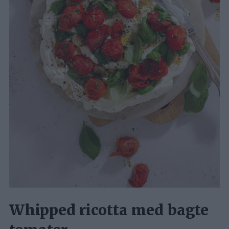
Whipped ricotta med bagte